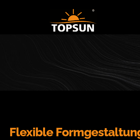
Flexible Formgestaltu