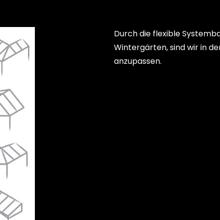
Durch die flexible Systemb
Wintergärten, sind wir in 
anzupassen.