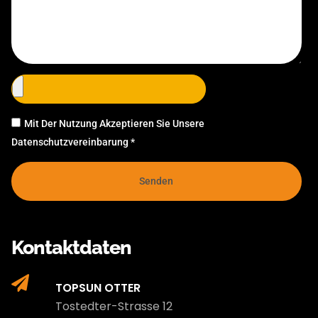
Mit Der Nutzung Akzeptieren Sie Unsere
Datenschutzvereinbarung *
Senden
Kontaktdaten
TOPSUN OTTER
Tostedter-Strasse 12