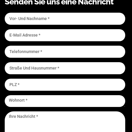
Senden Sie uns eine Nachricht