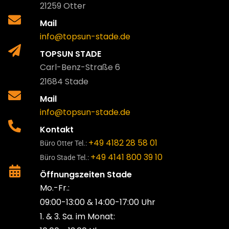
21259 Otter
Mail
info@topsun-stade.de
TOPSUN STADE
Carl-Benz-Straße 6
21684 Stade
Mail
info@topsun-stade.de
Kontakt
+49 4182 28 58 01
Büro Otter Tel.:
+49 4141 800 39 10
Büro Stade Tel.:
Öffnungszeiten Stade
Mo.-Fr.:
09:00-13:00 & 14:00-17:00 Uhr
1. & 3. Sa. im Monat: