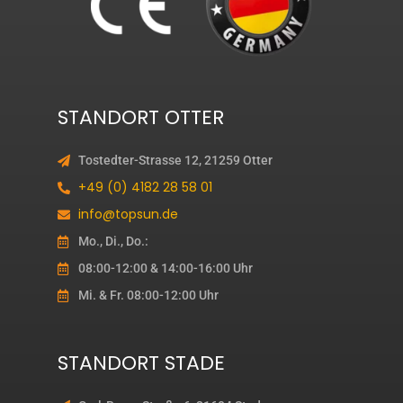
STANDORT OTTER
Tostedter-Strasse 12, 21259 Otter
+49 (0) 4182 28 58 01
info@topsun.de
Mo., Di., Do.:
08:00-12:00 & 14:00-16:00 Uhr
Mi. & Fr. 08:00-12:00 Uhr
STANDORT STADE