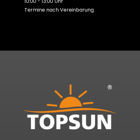
10:00 - 13:00 Uhr
Termine nach Vereinbarung