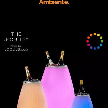
Ambiente.