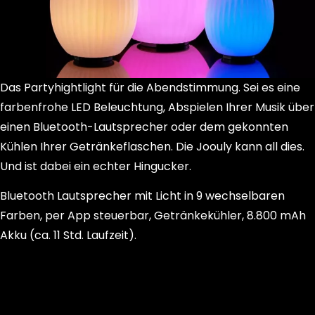
Das Partyhightlight für die Abendstimmung. Sei es eine
farbenfrohe LED Beleuchtung, Abspielen Ihrer Musik über
einen Bluetooth-Lautsprecher oder dem gekonnten
Kühlen Ihrer Getränkeflaschen. Die Joouly kann all dies.
Und ist dabei ein echter Hingucker.
Bluetooth Lautsprecher mit Licht in 9 wechselbaren
Farben, per App steuerbar, Getränkekühler, 8.800 mAh
Akku (ca. 11 Std. Laufzeit).