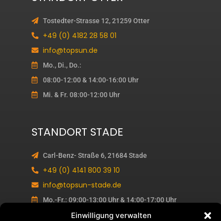
Tostedter-Strasse 12, 21259 Otter
+49 (0) 4182 28 58 01
info@topsun.de
Mo., Di., Do.:
08:00-12:00 & 14:00-16:00 Uhr
Mi. & Fr. 08:00-12:00 Uhr
STANDORT STADE
Carl-Benz- Straße 6, 21684 Stade
+49 (0) 4141 800 39 10
info@topsun-stade.de
Mo.-Fr.: 09:00-13:00 Uhr & 14:00-17:00 Uhr
Einwilligung verwalten
1. & 3. Sa. im Monat: 10:00-13:00 Uhr