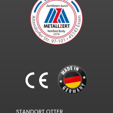
STANDORT OTTER